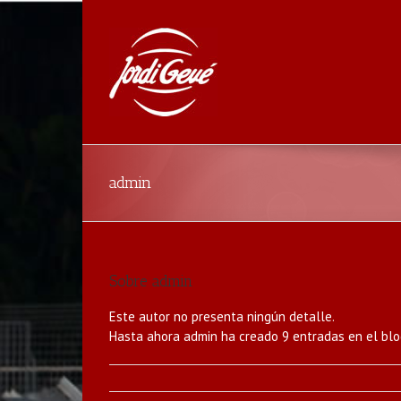
admin
Sobre
admin
Este autor no presenta ningún detalle.
Hasta ahora admin ha creado 9 entradas en el blo