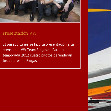
Presentación VW
El pasado lunes se hizo la presentación a la
prensa del VW Team Biogas.se Para la
temporada 2012 cuatro pilotos defenderán
los colores de Biogas.