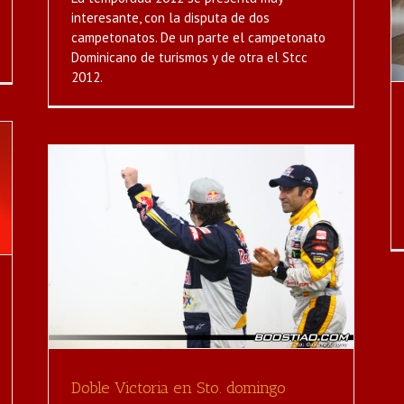
Noticias
interesante, con la disputa de dos
campetonatos. De un parte el campetonato
Dominicano de turismos y de otra el Stcc
2012.
Doble Victoria en Sto. domingo