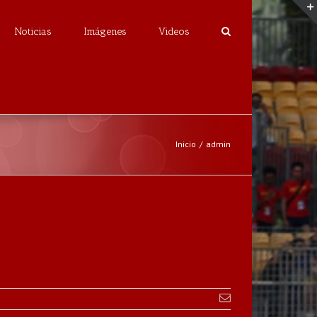
Noticias
Imágenes
Videos
Inicio
/
admin