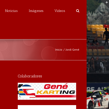
Noticias
Imágenes
Videos
Inicio
/
Jordi Gené
Colaboradores