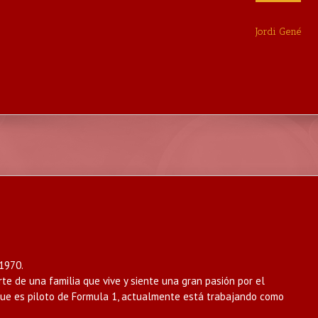
Jordi Gené
 1970.
arte de una familia que vive y siente una gran pasión por el
ue es piloto de Formula 1, actualmente está trabajando como