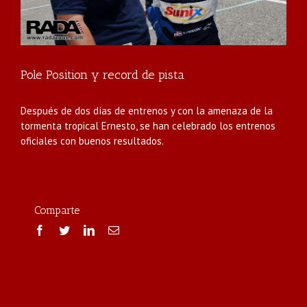
Pole Position y record de pista
Después de dos días de entrenos y con la amenaza de la
tormenta tropical Ernesto, se han celebrado los entrenos
oficiales con buenos resultados.
Comparte